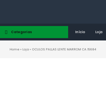
Categorias
Início
Loja
Home
»
Loja
»
OCULOS PALLAS LENTE MARROM CA.15684