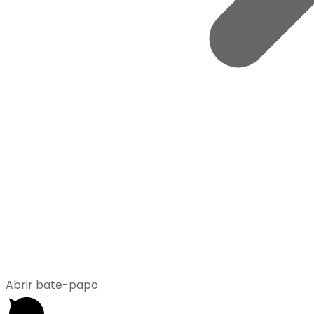
Abrir bate-papo