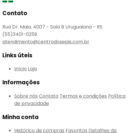
Contato
Rua Dr. Maia, 4007 - Sala B Uruguaiana - RS
(55)3401-0259
atendimento@centrodosepis.com.br
Links úteis
Início
Loja
Informações
Sobre nós
Contato
Termos e condições
Política
de privacidade
Minha conta
Histórico de compras
Favoritos
Detalhes da