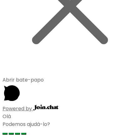
Abrir bate-papo
Powered by
Olá
Podemos ajudá-lo?