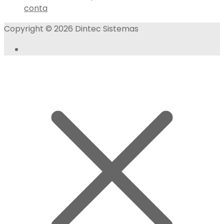
conta
Copyright © 2026 Dintec Sistemas